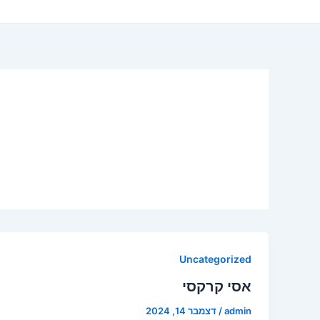
Uncategorized
אסי קרקסי
admin
/
דצמבר 14, 2024