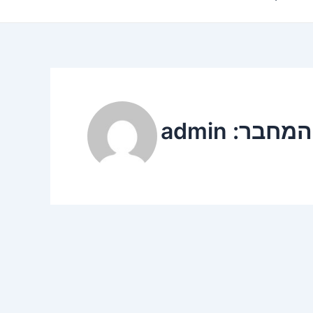
חבר: admin