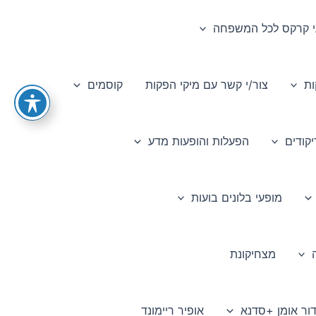
י קרקס לכל המשפחה
ות
צור/י קשר עם מיקי הפקות
קוסמים
קודים
הפעלות והופעות מדע
מופעי בלונים בועות
מצחיקונת
דור אומן +סדנא
אופיר ריימונד