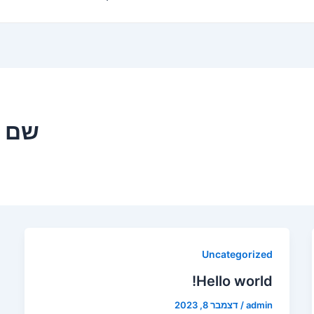
שם המ
Uncategorized
Hello world!
admin
/
דצמבר 8, 2023