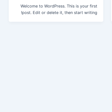
Welcome to WordPress. This is your first
post. Edit or delete it, then start writing!