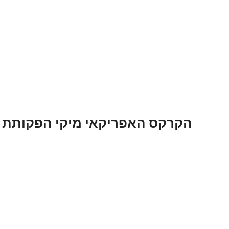
ילוג
תוכן
הקרקס האפריקאי מיקי הפקותת 2024