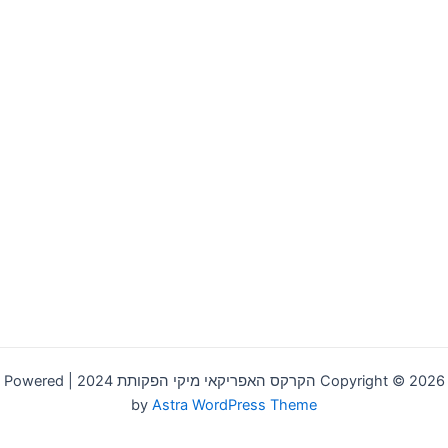
Copyright © 2026 הקרקס האפריקאי מיקי הפקותת 2024 | Powered
by
Astra WordPress Theme