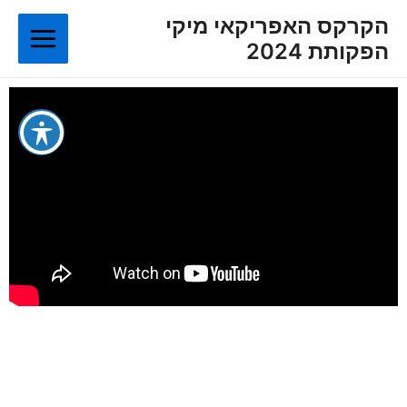
ילוג
Main
הקרקס האפריקאי מיקי
תוכן
הפקותת 2024
Menu