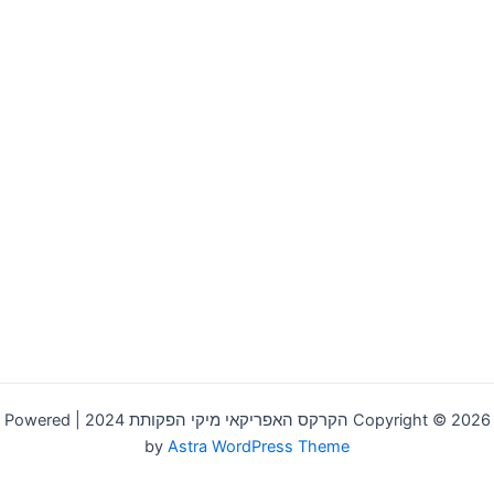
Copyright © 2026 הקרקס האפריקאי מיקי הפקותת 2024 | Powered
by
Astra WordPress Theme