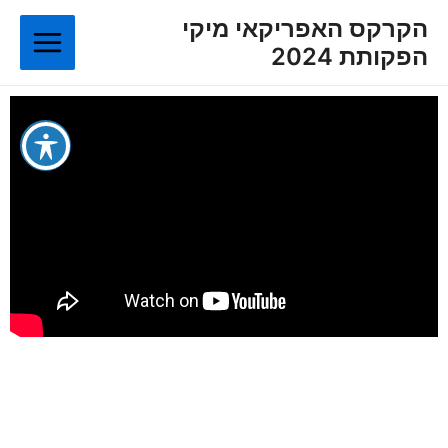
ילוג
Main
הקרקס האפריקאי מיקי
תוכן
הפקותת 2024
Menu