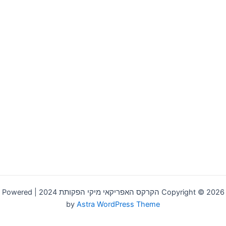
Copyright © 2026 הקרקס האפריקאי מיקי הפקותת 2024 | Powered
by
Astra WordPress Theme