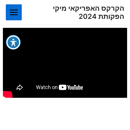
ילוג
Main
הקרקס האפריקאי מיקי
תוכן
הפקותת 2024
Menu