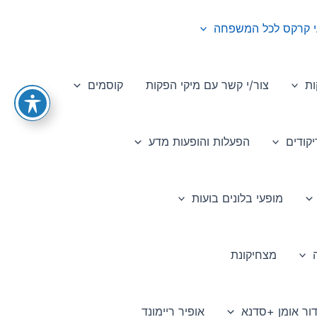
י קרקס לכל המשפחה
ות
צור/י קשר עם מיקי הפקות
קוסמים
קודים
הפעלות והופעות מדע
מופעי בלונים בועות
מצחיקונת
דור אומן +סדנא
אופיר ריימונד