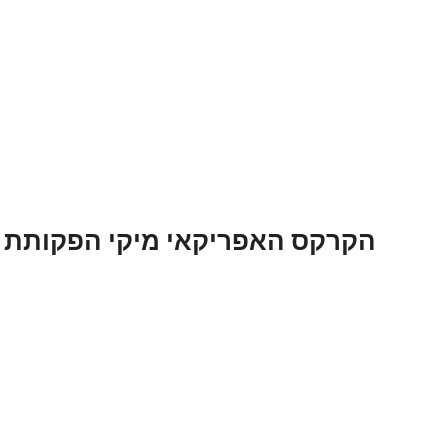
ילוג
תוכן
הקרקס האפריקאי מיקי הפקותת 2024