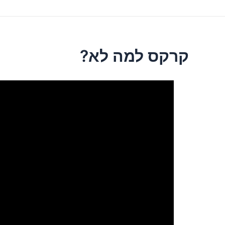
קרקס למה לא?