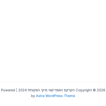
Copyright © 2026 הקרקס האפריקאי מיקי הפקותת 2024 | Powered
by
Astra WordPress Theme