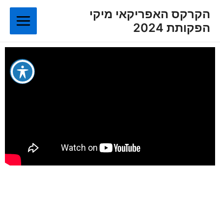
ילוג
Main
הקרקס האפריקאי מיקי
תוכן
הפקותת 2024
Menu