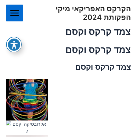
ילוג
Main
הקרקס האפריקאי מיקי
תוכן
הפקותת 2024
Menu
צמד קרקס וקסם
צמד קרקס וקסם
צמד קרקס וקסם