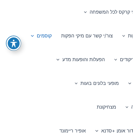
י קרקס לכל המשפחה
ות
צור/י קשר עם מיקי הפקות
קוסמים
קודים
הפעלות והופעות מדע
מופעי בלונים בועות
מצחיקונת
דור אומן +סדנא
אופיר ריימונד