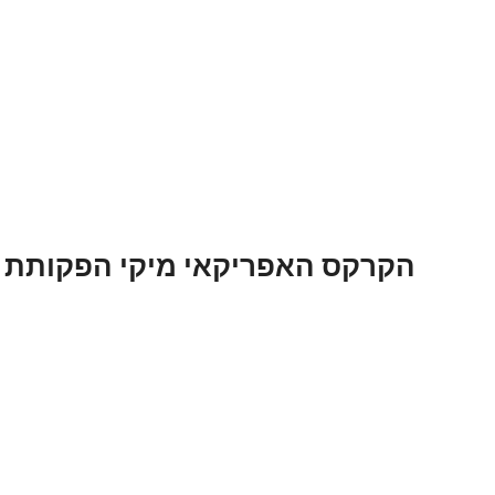
ילוג
תוכן
הקרקס האפריקאי מיקי הפקותת 2024