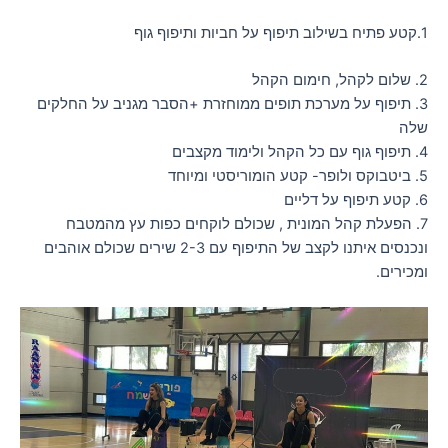
1.קטע פתיח בשילוב תיפוף על חביות ותיפוף גוף
2. שלום לקהל, חימום הקהל
3. תיפוף על מערכת תופים ממוחזרת +הסבר מגניב על החלקים
שלה
4. תיפוף גוף עם כל הקהל ולימוד מקצבים
5. ביטבוקס ולופר- קטע הומוריסטי ומיוחד
6. קטע תיפוף על דליים
7. הפעלת קהל המונית , שכולם לוקחים כפות עץ מהמטבח
ונכנסים איתנו לקצב של התיפוף עם 2-3 שירים שכולם אוהבים
ומכירים.