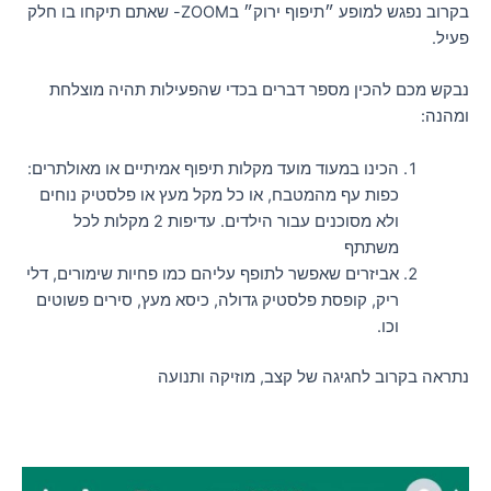
בקרוב נפגש למופע ״תיפוף ירוק״ בZOOM- שאתם תיקחו בו חלק
פעיל.
נבקש מכם להכין מספר דברים בכדי שהפעילות תהיה מוצלחת
ומהנה:
הכינו במעוד מועד מקלות תיפוף אמיתיים או
מאולתרים
:
כפות עף מהמטבח, או כל מקל מעץ או פלסטיק נוחים
ולא מסוכנים עבור הילדים. עדיפות 2 מקלות לכל
משתתף
אביזרים שאפשר לתופף עליהם כמו פחיות שימורים, דלי
ריק, קופסת פלסטיק גדולה, כיסא מעץ, סירים פשוטים
וכו.
נתראה בקרוב לחגיגה של קצב, מוזיקה ותנועה