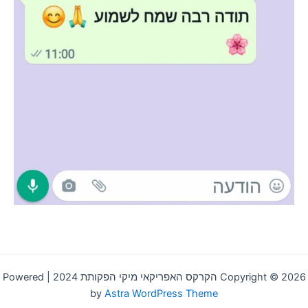
Copyright © 2026 הקרקס האפריקאי מיקי הפקותת 2024 | Powered
by
Astra WordPress Theme