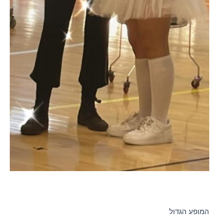
המופע הגדול