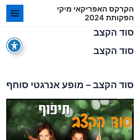
ילוג
Main
הקרקס האפריקאי מיקי
תוכן
הפקותת 2024
Menu
סוד הקצב
סוד הקצב
סוד הקצב – מופע אנרגטי סוחף