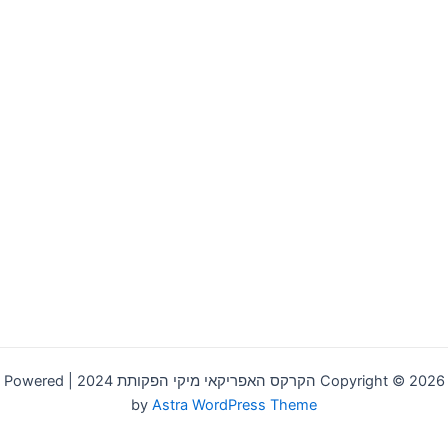
Copyright © 2026 הקרקס האפריקאי מיקי הפקותת 2024 | Powered
by
Astra WordPress Theme