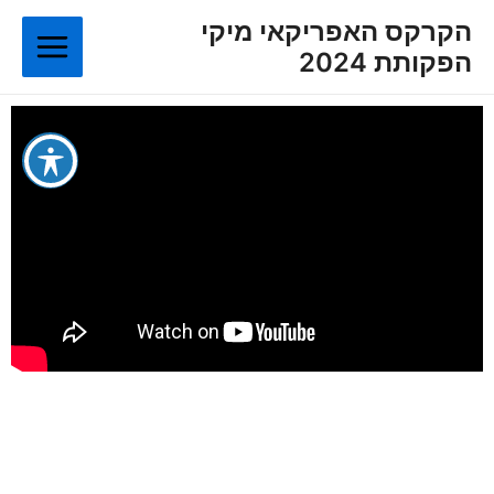
ילוג
Main
הקרקס האפריקאי מיקי
תוכן
הפקותת 2024
Menu