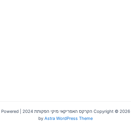
Copyright © 2026 הקרקס האפריקאי מיקי הפקותת 2024 | Powered
by
Astra WordPress Theme