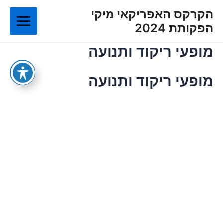
ילוג
Main
הקרקס האפריקאי מיקי
תוכן
הפקותת 2024
Menu
מופעי ריקוד ותנועה
מופעי ריקוד ותנועה