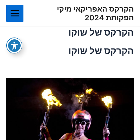
ילוג
Main
הקרקס האפריקאי מיקי
תוכן
הפקותת 2024
Menu
הקרקס של שוקו
הקרקס של שוקו