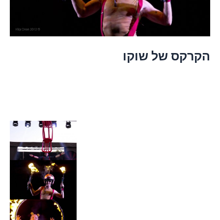
הקרקס של שוקו