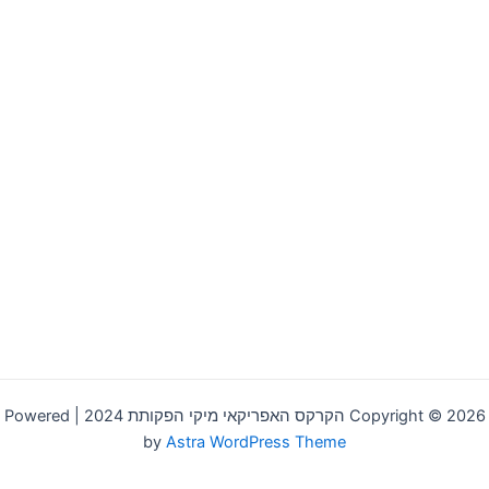
Copyright © 2026 הקרקס האפריקאי מיקי הפקותת 2024 | Powered
by
Astra WordPress Theme