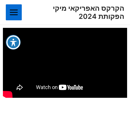
ילוג
Main
הקרקס האפריקאי מיקי
תוכן
הפקותת 2024
Menu