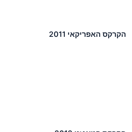
הקרקס האפריקאי 2011