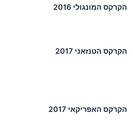
הקרקס המונגולי 2016
הקרקס הטנזאני 2017
הקרקס האפריקאי 2017