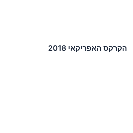
הקרקס האפריקאי 2018