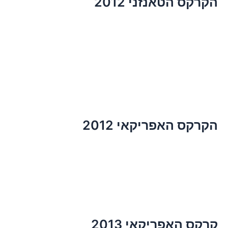
הקרקס הטאנזני 2012
הקרקס האפריקאי 2012
קרקס האפריקאי 2013