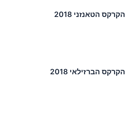
הקרקס הטאנזני 2018
הקרקס הברזילאי 2018