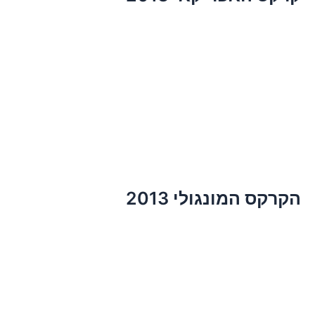
הקרקס המונגולי 2013