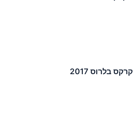
קרקס בלרוס 2017