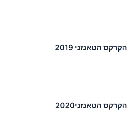
הקרקס הטאנזני 2019
הקרקס הטאנזני2020