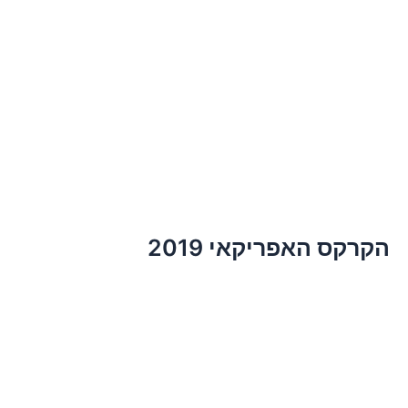
הקרקס האפריקאי 2019