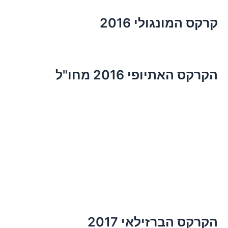
קרקס המונגולי 2016
הקרקס האתיופי 2016 מחו"ל
הקרקס הברזילאי 2017