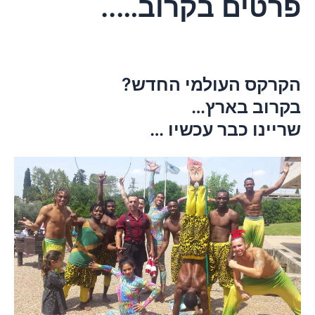
פרטים בקרוב…..
הקרקס העולמי החדש?
בקרוב בארץ…
שריינו כבר עכשיו …