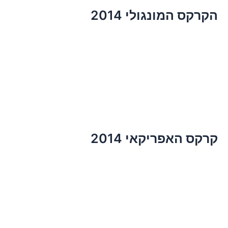
הקרקס המונגולי 2014
קרקס האפריקאי 2014