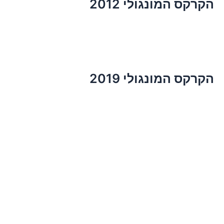
הקרקס המונגולי 2012
הקרקס המונגולי 2019