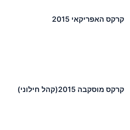
קרקס האפריקאי 2015
קרקס מוסקבה 2015(קהל חילוני)