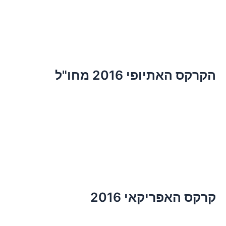
הקרקס האתיופי 2016 מחו"ל
קרקס האפריקאי 2016