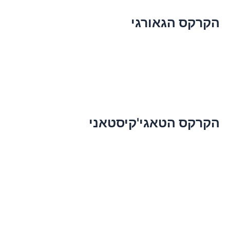
הקרקס הגאורגי
הקרקס הטאגי'קיסטאני