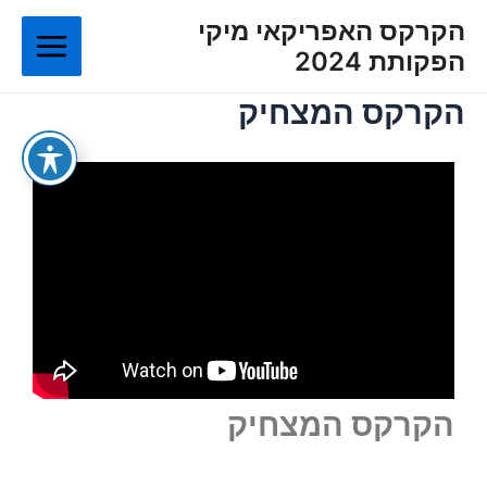
ילוג
Main
הקרקס האפריקאי מיקי
תוכן
הפקותת 2024
Menu
הקרקס המצחיק
הקרקס המצחיק