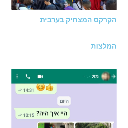
הקרקס המצחיק בערבית
המלצות