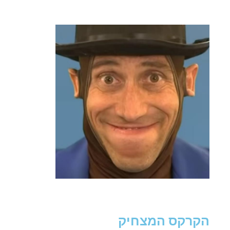
הקרקס המצחיק