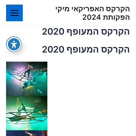
ילוג
Main
הקרקס האפריקאי מיקי
תוכן
הפקותת 2024
Menu
הקרקס המעופף 2020
הקרקס המעופף 2020