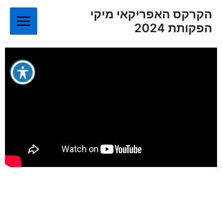
ילוג
Main
הקרקס האפריקאי מיקי
תוכן
הפקותת 2024
Menu