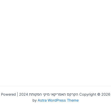
Copyright © 2026 הקרקס האפריקאי מיקי הפקותת 2024 | Powered
by
Astra WordPress Theme