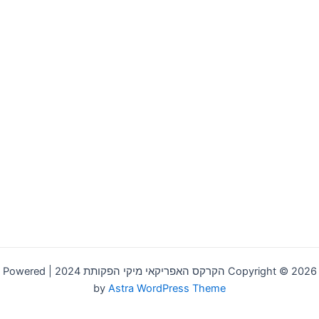
Copyright © 2026 הקרקס האפריקאי מיקי הפקותת 2024 | Powered
by
Astra WordPress Theme