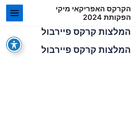
ילוג
Main
הקרקס האפריקאי מיקי
תוכן
הפקותת 2024
Menu
המלצות קרקס פיירבול
המלצות קרקס פיירבול