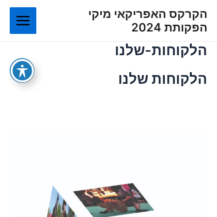
ילוג
Main
הקרקס האפריקאי מיקי
תוכן
הפקותת 2024
Menu
הלקוחות-שלנו
הלקוחות שלנו