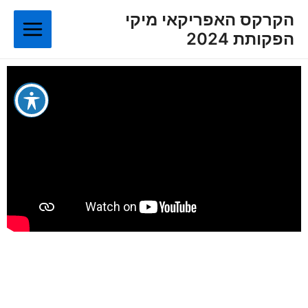
ילוג
Main
הקרקס האפריקאי מיקי
תוכן
הפקותת 2024
Menu