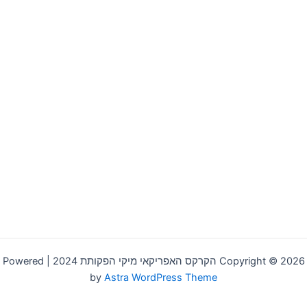
Copyright © 2026 הקרקס האפריקאי מיקי הפקותת 2024 | Powered
by
Astra WordPress Theme