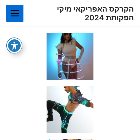
ילוג
Main
הקרקס האפריקאי מיקי
תוכן
הפקותת 2024
Menu