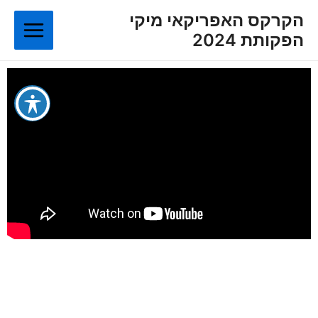
ילוג
Main
הקרקס האפריקאי מיקי
תוכן
הפקותת 2024
Menu