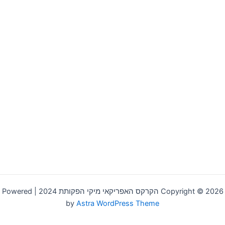
Copyright © 2026 הקרקס האפריקאי מיקי הפקותת 2024 | Powered
by
Astra WordPress Theme